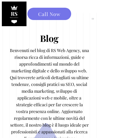
Call Now
Blog
Benvenuti nel blog di RS Web Agency, una
risorsa ricca di informazioni, guide e
approfondimenti sul mondo del
marketing digitale e dello sviluppo web.
Qui troverete articoli dettagliati su ultime
tendenze, consigli pratici su SEO, social
media marketing, sviluppo di
applicazioni web e mobile, oltre a
strategie efficaci per far crescere la
vostra presenza online. Aggiornato
regolarmente con le ultime novità del
settore, il nostro blog è il luogo ideale per
professionisti e appassionati alla ricerca